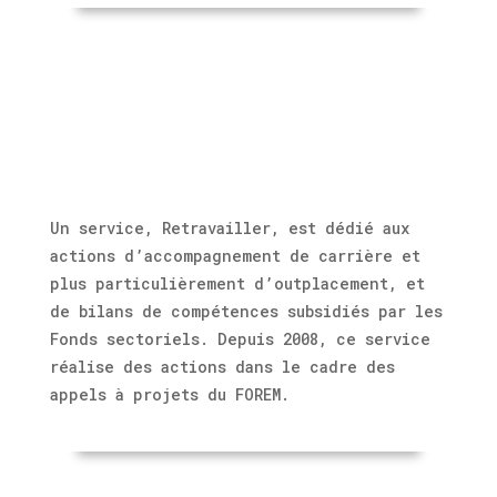
Un service, Retravailler, est dédié aux
actions d’accompagnement de carrière et
plus particulièrement d’outplacement, et
de bilans de compétences subsidiés par les
Fonds sectoriels. Depuis 2008, ce service
réalise des actions dans le cadre des
appels à projets du FOREM.