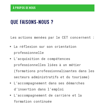
À PROPOS DE NOUS
QUE FAISONS-NOUS ?
Les actions menées par le CET concernent :
La réflexion sur son orientation
professionnelle
L’acquisition de compétences
professionnelles liées à un métier
(formations professionnalisantes dans les
secteurs administratifs et du tourisme)
L’accompagnement dans ses démarches
d’insertion dans l’emploi
L’accompagnement de carrière et la
formation continuée