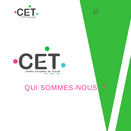
QUI SOMMES-NOUS ?