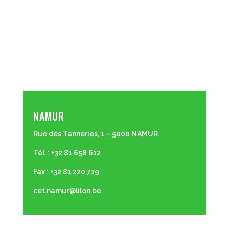
NAMUR
Rue des Tanneries, 1 – 5000 NAMUR
Tél. : +32 81 658 612
Fax : +32 81 220 719
cet.namur@lilon.be