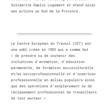
Solidarité Emploi Logement et étend ainsi
ses actions au Sud de la Province.
Le Centre Européen du Travail (CET) est
une asbl créée en 1983 qui a comme but
« de prendre ou de soutenir des
initiatives d’animation, d’éducation
permanente, de formation socioculturelle
et/ou socioprofessionnelle et d’insertion
professionnelle en milieu populaire ainsi
que des opérations d’outplacement ou de
reclassement professionnel de travailleurs
de tout secteur ».