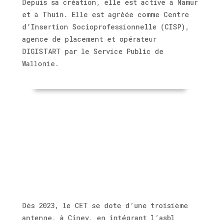
Depuis sa création, elle est active à Namur
et à Thuin. Elle est agréée comme Centre
d’Insertion Socioprofessionnelle (CISP),
agence de placement et opérateur
DIGISTART par le Service Public de
Wallonie.
Dès 2023, le CET se dote d’une troisième
antenne, à Ciney, en intégrant l’asbl