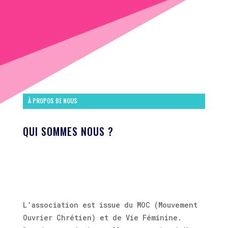
À PROPOS DE NOUS
QUI SOMMES NOUS ?
L’association est issue du MOC (Mouvement
Ouvrier Chrétien) et de Vie Féminine.