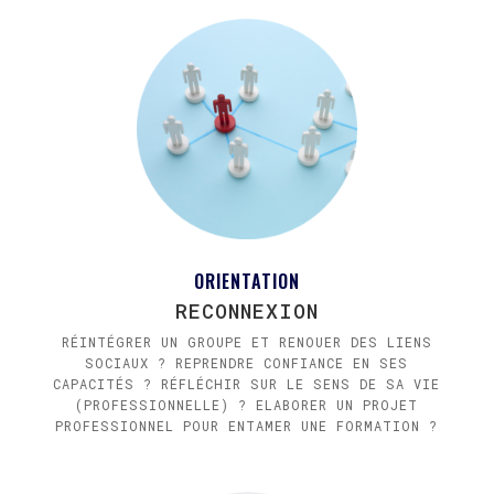
ORIENTATION
RECONNEXION
RÉINTÉGRER UN GROUPE ET RENOUER DES LIENS
SOCIAUX ? REPRENDRE CONFIANCE EN SES
CAPACITÉS ? RÉFLÉCHIR SUR LE SENS DE SA VIE
(PROFESSIONNELLE) ? ELABORER UN PROJET
PROFESSIONNEL POUR ENTAMER UNE FORMATION ?