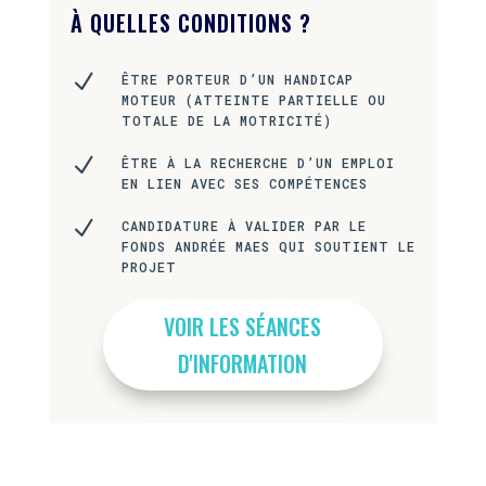
À QUELLES CONDITIONS ?
N
ÊTRE PORTEUR D’UN HANDICAP
MOTEUR (ATTEINTE PARTIELLE OU
TOTALE DE LA MOTRICITÉ)
N
ÊTRE À LA RECHERCHE D’UN EMPLOI
EN LIEN AVEC SES COMPÉTENCES
N
CANDIDATURE À VALIDER PAR LE
FONDS ANDRÉE MAES QUI SOUTIENT LE
PROJET
VOIR LES SÉANCES
D'INFORMATION