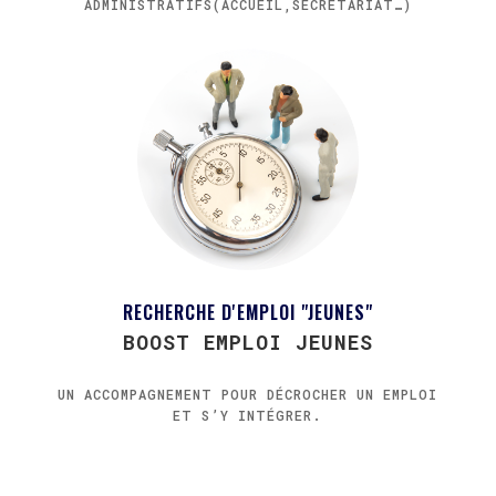
ADMINISTRATIFS(ACCUEIL,SECRÉTARIAT…)
RECHERCHE D'EMPLOI "JEUNES"
BOOST EMPLOI JEUNES
UN ACCOMPAGNEMENT POUR DÉCROCHER UN EMPLOI
ET S’Y INTÉGRER.