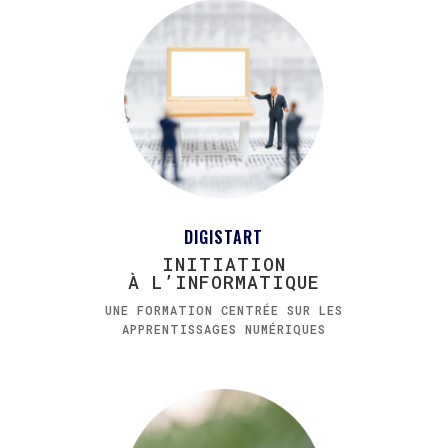
DIGISTART
INITIATION
À L’INFORMATIQUE
UNE FORMATION CENTRÉE SUR LES
APPRENTISSAGES NUMÉRIQUES