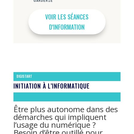
GARDERIE
VOIR LES SÉANCES
D'INFORMATION
DIGISTART
INITIATION À L’INFORMATIQUE
Être plus autonome dans des
démarches qui impliquent
l’usage du numérique ?
Besoin d’être outillé pour