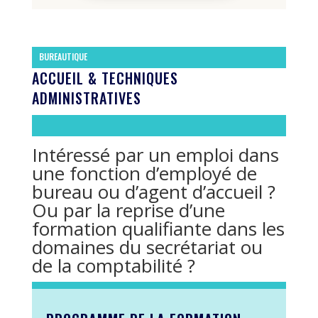
BUREAUTIQUE
ACCUEIL & TECHNIQUES
ADMINISTRATIVES
Intéressé par un emploi dans
une fonction d’employé de
bureau ou d’agent d’accueil ?
Ou par la reprise d’une
formation qualifiante dans les
domaines du secrétariat ou
de la comptabilité ?