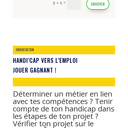
=
8 + 6
ENVOYER
ORIENTATION
HANDI’CAP VERS L’EMPLOI
JOUER GAGNANT !
Déterminer un métier en lien
avec tes compétences ? Tenir
compte de ton handicap dans
les étapes de ton projet ?
Vérifier ton projet sur le