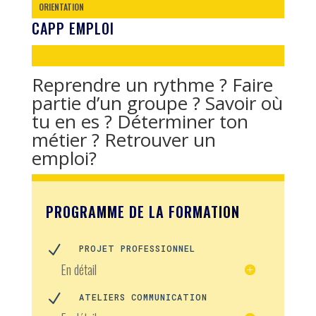
ORIENTATION
CAPP EMPLOI
Reprendre un rythme ? Faire
partie d’un groupe ? Savoir où
tu en es ? Déterminer ton
métier ? Retrouver un
emploi?
PROGRAMME DE LA FORMATION
N
PROJET PROFESSIONNEL
En détail
N
ATELIERS COMMUNICATION