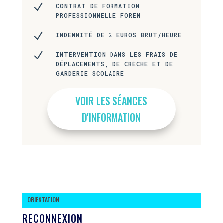
N
CONTRAT DE FORMATION
PROFESSIONNELLE FOREM
N
INDEMNITÉ DE 2 EUROS BRUT/HEURE
N
INTERVENTION DANS LES FRAIS DE
DÉPLACEMENTS, DE CRÈCHE ET DE
GARDERIE SCOLAIRE
VOIR LES SÉANCES
D'INFORMATION
ORIENTATION
RECONNEXION