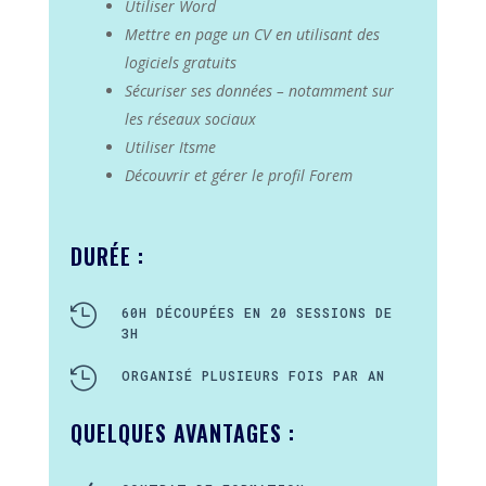
Utiliser Word
Mettre en page un CV en utilisant des
logiciels gratuits
Sécuriser ses données – notamment sur
les réseaux sociaux
Utiliser Itsme
Découvrir et gérer le profil Forem
DURÉE :

60H DÉCOUPÉES EN 20 SESSIONS DE
3H

ORGANISÉ PLUSIEURS FOIS PAR AN
QUELQUES AVANTAGES :