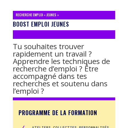
RECHERCHE EMPLOI « JEUNES »
BOOST EMPLOI JEUNES
Tu souhaites trouver
rapidement un travail ?
Apprendre les techniques de
recherche d’emploi ? Être
accompagné dans tes
recherches et soutenu dans
l’emploi ?
PROGRAMME DE LA FORMATION
ATELIERS COLLECTIFS PERSONNALISÉS