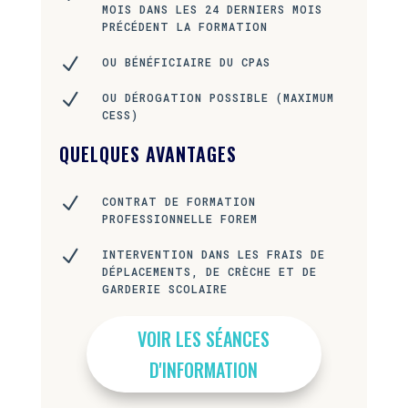
MOIS DANS LES 24 DERNIERS MOIS
PRÉCÉDENT LA FORMATION
N
OU BÉNÉFICIAIRE DU CPAS
N
OU DÉROGATION POSSIBLE (MAXIMUM
CESS)
QUELQUES AVANTAGES
N
CONTRAT DE FORMATION
PROFESSIONNELLE FOREM
N
INTERVENTION DANS LES FRAIS DE
DÉPLACEMENTS, DE CRÈCHE ET DE
GARDERIE SCOLAIRE
VOIR LES SÉANCES
D'INFORMATION