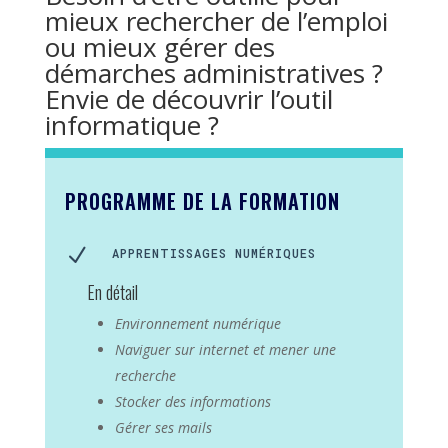
mieux rechercher de l’emploi
ou mieux gérer des
démarches administratives ?
Envie de découvrir l’outil
informatique ?
PROGRAMME DE LA FORMATION
N
APPRENTISSAGES NUMÉRIQUES
En détail
Environnement numérique
Naviguer sur internet et mener une
recherche
Stocker des informations
Gérer ses mails