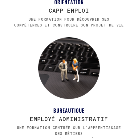
ORIENTATION
CAPP EMPLOI
UNE FORMATION POUR DÉCOUVRIR SES
COMPÉTENCES ET CONSTRUIRE SON PROJET DE VIE
BUREAUTIQUE
EMPLOYÉ ADMINISTRATIF
UNE FORMATION CENTRÉE SUR L’APPRENTISSAGE
DES MÉTIERS