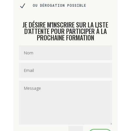
N
OU DÉROGATION POSSIBLE
JE DÉSIRE M'INSCRIRE SUR LA LISTE
D'ATTENTE POUR PARTICIPER À LA
PROCHAINE FORMATION