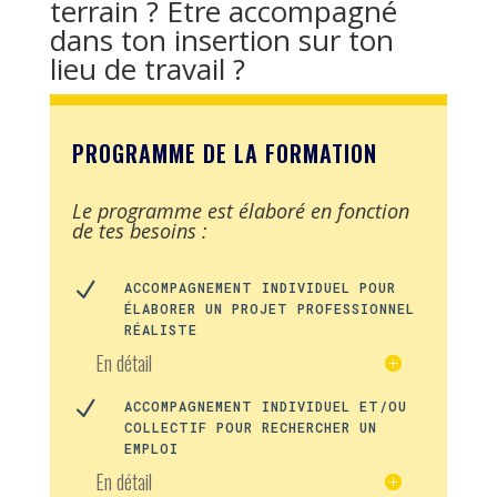
terrain ? Être accompagné
dans ton insertion sur ton
lieu de travail ?
PROGRAMME DE LA FORMATION
Le programme est élaboré en fonction
de tes besoins :
N
ACCOMPAGNEMENT INDIVIDUEL POUR
ÉLABORER UN PROJET PROFESSIONNEL
RÉALISTE
En détail
N
ACCOMPAGNEMENT INDIVIDUEL ET/OU
COLLECTIF POUR RECHERCHER UN
EMPLOI
En détail