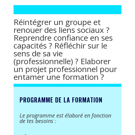
Réintégrer un groupe et
renouer des liens sociaux ?
Reprendre confiance en ses
capacités ? Réfléchir sur le
sens de sa vie
(professionnelle) ? Elaborer
un projet professionnel pour
entamer une formation ?
PROGRAMME DE LA FORMATION
Le programme est élaboré en fonction
de tes besoins :