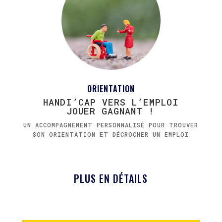
ORIENTATION
HANDI’CAP VERS L’EMPLOI
JOUER GAGNANT !
UN ACCOMPAGNEMENT PERSONNALISÉ POUR TROUVER
SON ORIENTATION ET DÉCROCHER UN EMPLOI
PLUS EN DÉTAILS