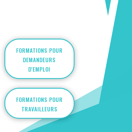
FORMATIONS POUR
DEMANDEURS
D'EMPLOI
FORMATIONS POUR
TRAVAILLEURS